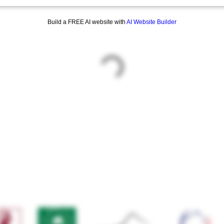
Build a FREE AI website with
AI Website Builder