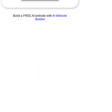
Build a FREE AI website with
AI Website
Builder